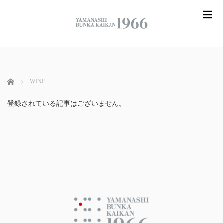
me
ホーム
WINE
登録されている記事はございません。