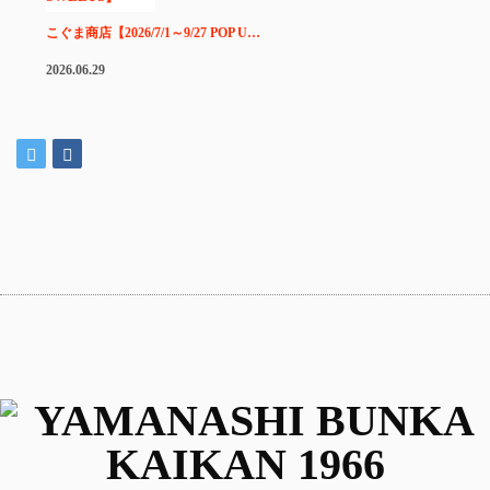
こぐま商店【2026/7/1～9/27 POP U…
2026.06.29