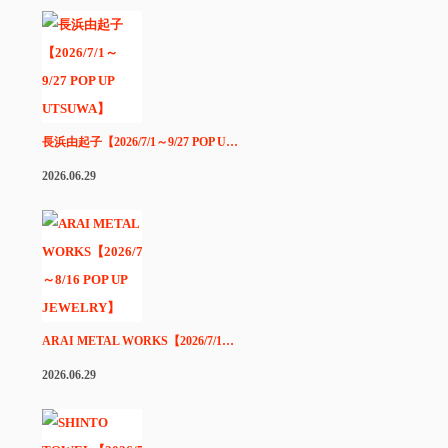
長浜由起子【2026/7/1～9/27 POP U…
2026.06.29
ARAI METAL WORKS【2026/7/1…
2026.06.29