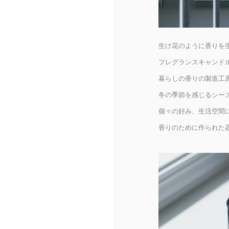
生け花のように香りを
フレグランスキャンド
暮らしの香りの製造工房
冬の季節を感じるシー
個々の好み、⽣活空間
香りのために作られた