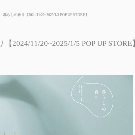
暮らしの香り【2024/11/20~2025/1/5 POP UP STORE】
24/11/20~2025/1/5 POP UP STORE